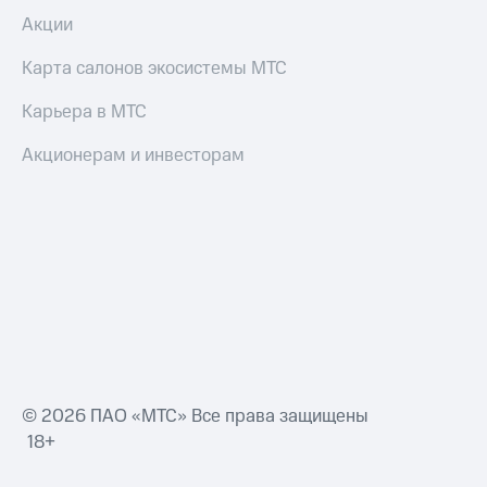
Акции
Карта салонов экосистемы МТС
Карьера в МТС
Акционерам и инвесторам
© 2026 ПАО «МТС» Все права защищены
18+