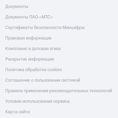
Документы
Документы ПАО «МТС»
Сертификаты безопасности Минцифры
Правовая информация
Комплаенс и деловая этика
Раскрытие информации
Политика обработки cookies
Соглашение о пользовании системой
Правила применения рекомендательных технологий
Условия использования сервиса
Карта сайта