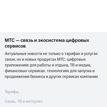
МТС — связь и экосистема цифровых
сервисов
Актуальные новости не только о тарифах и услугах
связи, но и новых продуктах МТС: цифровых
приложениях для работы и отдыха, ТВ и медиа,
финансовых сервисах, технологиях для запуска и
продвижения бизнеса и других сервисах компании
Тарифы
Связь, ТВ и интернет