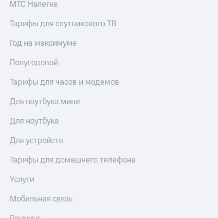
МТС Налегке
Тарифы для спутникового ТВ
Год на максимуме
Полугодовой
Тарифы для часов и модемов
Для ноутбука мини
Для ноутбука
Для устройств
Тарифы для домашнего телефона
Услуги
Мобильная связь