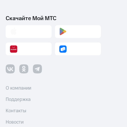
Скачайте Мой МТС
О компании
Поддержка
Контакты
Новости