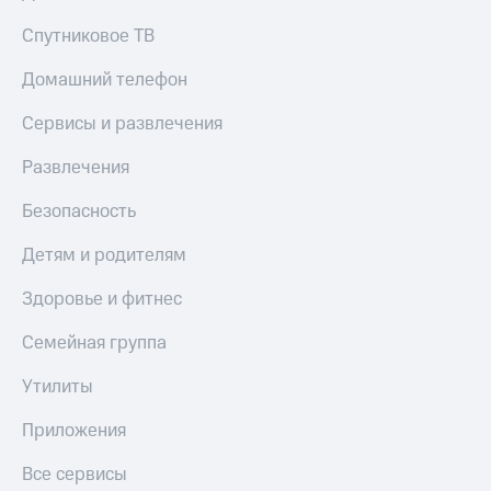
Спутниковое ТВ
Домашний телефон
Сервисы и развлечения
Развлечения
Безопасность
Детям и родителям
Здоровье и фитнес
Семейная группа
Утилиты
Приложения
Все сервисы