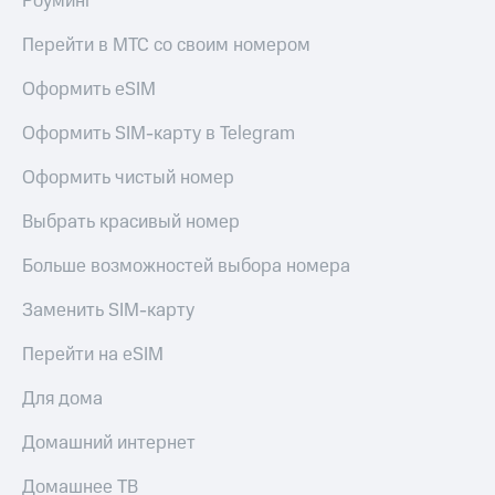
Роуминг
Перейти в МТС со своим номером
Оформить eSIM
Оформить SIM-карту в Telegram
Оформить чистый номер
Выбрать красивый номер
Больше возможностей выбора номера
Заменить SIM-карту
Перейти на eSIM
Для дома
Домашний интернет
Домашнее ТВ