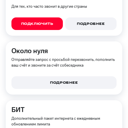
Для тех, кто часто звонит в другие страны
ПОДКЛЮЧИТЬ
ПОДРОБНЕЕ
Около нуля
Отправляйте запрос с просьбой перезвонить, пополнить
ваш счёт и звоните за счёт собеседника
ПОДРОБНЕЕ
БИТ
Дополнительный пакет интернета с ежедневным
обновлением лимита