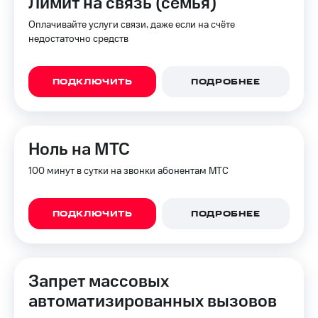
Лимит на связь (семья)
Оплачивайте услуги связи, даже если на счёте
недостаточно средств
ПОДКЛЮЧИТЬ
ПОДРОБНЕЕ
Ноль на МТС
100 минут в сутки на звонки абонентам МТС
ПОДКЛЮЧИТЬ
ПОДРОБНЕЕ
Запрет массовых
автоматизированных вызовов