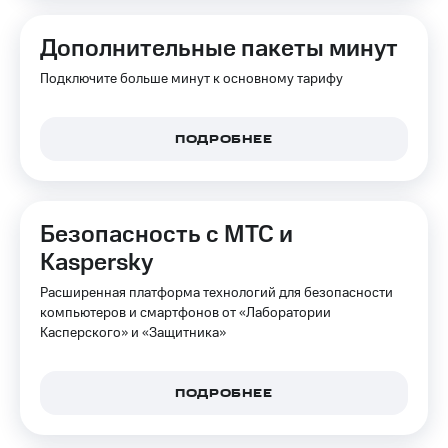
Дополнительные пакеты минут
Подключите больше минут к основному тарифу
ПОДРОБНЕЕ
Безопасность с МТС и
Kaspersky
Расширенная платформа технологий для безопасности
компьютеров и смартфонов от «Лаборатории
Касперского» и «Защитника»
ПОДРОБНЕЕ