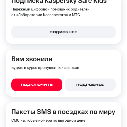
Подписка Kaspersky Safe Kids
Надёжный цифровой помощник родителей
от «Лаборатории Касперского» и МТС
ПОДРОБНЕЕ
Вам звонили
Будьте в курсе пропущенных звонков
ПОДКЛЮЧИТЬ
ПОДРОБНЕЕ
Пакеты SMS в поездках по миру
СМС на любые номера по выгодной цене