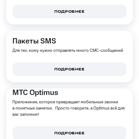
ПОДРОБНЕЕ
Пакеты SMS
Для тех, кому нужно отправлять много СМС-сообщений
ПОДРОБНЕЕ
МТС Optimus
Приложение, которое превращает мобильные звонки
в понятные заметки. Просто говорите, а Optimus всё для
вас запомнит
ПОДРОБНЕЕ