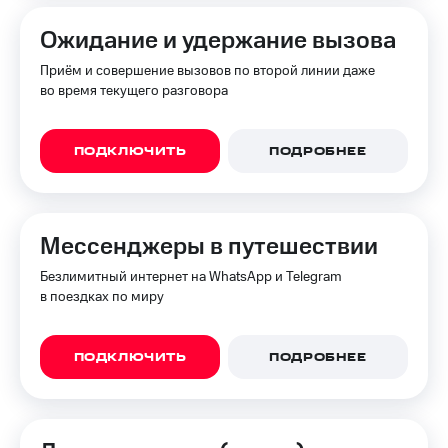
Ожидание и удержание вызова
Приём и совершение вызовов по второй линии даже
во время текущего разговора
ПОДКЛЮЧИТЬ
ПОДРОБНЕЕ
Мессенджеры в путешествии
Безлимитный интернет на WhatsApp и Telegram
в поездках по миру
ПОДКЛЮЧИТЬ
ПОДРОБНЕЕ