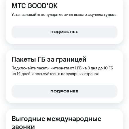
МТС GOOD'OK
Устанавливайте популярные хиты вместо скучных гудков
ПОДРОБНЕЕ
Пакеты ГБ за границей
Подключайте пакеты интернета от 1 ГБ на 3 дня до 10 ГБ
на 14 дней и пользуйтесь в популярных странах
ПОДРОБНЕЕ
Выгодные международные
звонки