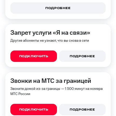
ПОДРОБНЕЕ
Запрет услуги «Я на связи»
Другие абоненты не узнают, что вы снова в сети
ПОДКЛЮЧИТЬ
ПОДРОБНЕЕ
Звонки на МТС за границей
Звоните домой из-за границы — 1 500 минут на номера
МТС России
ПОДКЛЮЧИТЬ
ПОДРОБНЕЕ