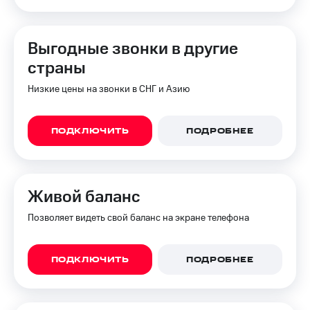
Выгодные звонки в другие
страны
Низкие цены на звонки в СНГ и Азию
ПОДКЛЮЧИТЬ
ПОДРОБНЕЕ
Живой баланс
Позволяет видеть свой баланс на экране телефона
ПОДКЛЮЧИТЬ
ПОДРОБНЕЕ