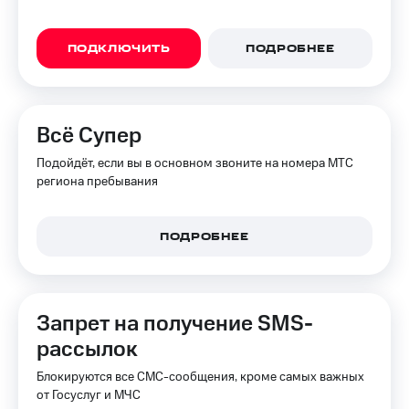
ПОДКЛЮЧИТЬ
ПОДРОБНЕЕ
Всё Супер
Подойдёт, если вы в основном звоните на номера МТС
региона пребывания
ПОДРОБНЕЕ
Запрет на получение SMS-
рассылок
Блокируются все СМС-сообщения, кроме самых важных
от Госуслуг и МЧС