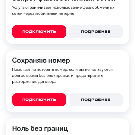
Услуга ограничивает использование файлообменных
сетей через мобильный интернет
ПОДКЛЮЧИТЬ
ПОДРОБНЕЕ
Сохраняю номер
Помогает не потерять номер, если им не пользуются
долгое время без блокировки, и предотвратить
расторжение договора
ПОДКЛЮЧИТЬ
ПОДРОБНЕЕ
Ноль без границ