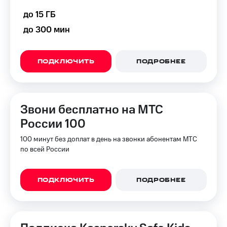
до 15 ГБ
до 300 мин
ПОДКЛЮЧИТЬ
ПОДРОБНЕЕ
Звони бесплатно на МТС
России 100
100 минут без доплат в день на звонки абонентам МТС
по всей России
ПОДКЛЮЧИТЬ
ПОДРОБНЕЕ