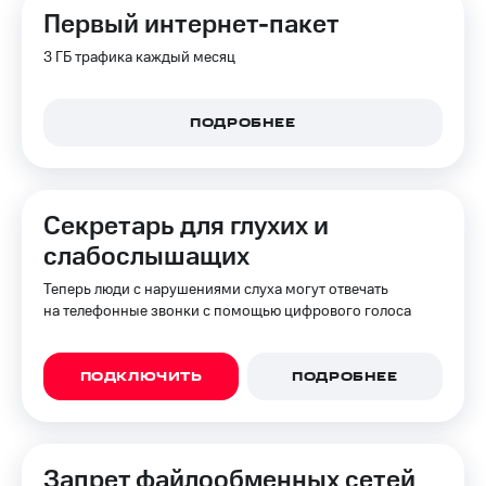
Первый интернет-пакет
3 ГБ трафика каждый месяц
ПОДРОБНЕЕ
Секретарь для глухих и
слабослышащих
Теперь люди с нарушениями слуха могут отвечать
на телефонные звонки с помощью цифрового голоса
ПОДКЛЮЧИТЬ
ПОДРОБНЕЕ
Запрет файлообменных сетей