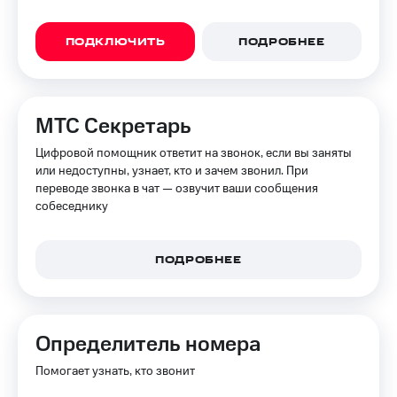
ПОДКЛЮЧИТЬ
ПОДРОБНЕЕ
МТС Секретарь
Цифровой помощник ответит на звонок, если вы заняты
или недоступны, узнает, кто и зачем звонил. При
переводе звонка в чат — озвучит ваши сообщения
собеседнику
ПОДРОБНЕЕ
Определитель номера
Помогает узнать, кто звонит