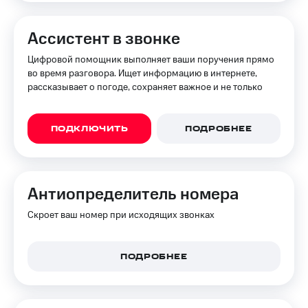
Ассистент в звонке
Цифровой помощник выполняет ваши поручения прямо
во время разговора. Ищет информацию в интернете,
рассказывает о погоде, сохраняет важное и не только
ПОДКЛЮЧИТЬ
ПОДРОБНЕЕ
Анти­определитель номера
Скроет ваш номер при исходящих звонках
ПОДРОБНЕЕ