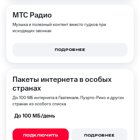
МТС Радио
Музыка и полезный контент вместо гудков при
исходящих звонках
ПОДРОБНЕЕ
Пакеты интернета в особых
странах
До 100 МБ интернета в Гватемале, Пуэрто-Рико и других
странах из особого списка
До 100 МБ/день
ПОДКЛЮЧИТЬ
ПОДРОБНЕЕ