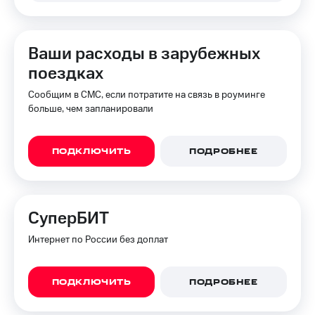
Ваши расходы в зарубежных
поездках
Сообщим в СМС, если потратите на связь в роуминге
больше, чем запланировали
ПОДКЛЮЧИТЬ
ПОДРОБНЕЕ
СуперБИТ
Интернет по России без доплат
ПОДКЛЮЧИТЬ
ПОДРОБНЕЕ