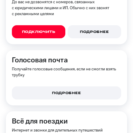
До вас не дозвонятся с номеров, связанных
с юридическими лицами и ИП. Обычно с них звонят
с рекламными целями
ПОДКЛЮЧИТЬ
ПОДРОБНЕЕ
Голосовая почта
Получайте голосовые сообщения, если не смогли взять
трубку
ПОДРОБНЕЕ
Всё для поездки
Интернет и звонки для длительных путешествий