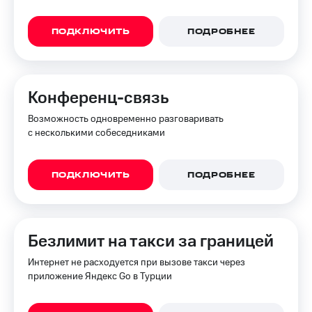
ПОДКЛЮЧИТЬ
ПОДРОБНЕЕ
Конференц-связь
Возможность одновременно разговаривать
с несколькими собеседниками
ПОДКЛЮЧИТЬ
ПОДРОБНЕЕ
Безлимит на такси за границей
Интернет не расходуется при вызове такси через
приложение Яндекс Go в Турции