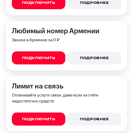
ПОДКЛЮЧИТЬ
ПОДРОБНЕЕ
Любимый номер Армении
Звонки в Армению за 0 ₽
ПОДКЛЮЧИТЬ
ПОДРОБНЕЕ
Лимит на связь
Оплачивайте услуги связи, даже если на счёте
недостаточно средств
ПОДКЛЮЧИТЬ
ПОДРОБНЕЕ