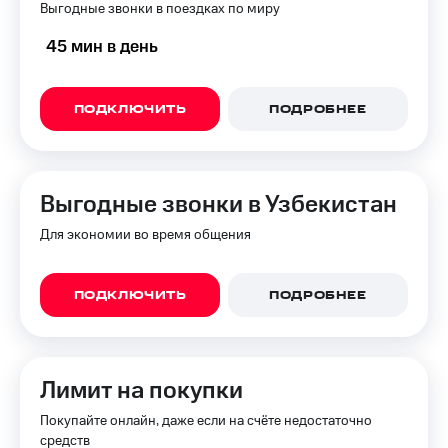
Выгодные звонки в поездках по миру
45 мин в день
ПОДКЛЮЧИТЬ
ПОДРОБНЕЕ
Выгодные звонки в Узбекистан
Для экономии во время общения
ПОДКЛЮЧИТЬ
ПОДРОБНЕЕ
Лимит на покупки
Покупайте онлайн, даже если на счёте недостаточно
средств