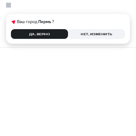
Ваш город
Пермь
?
ДА, ВЕРНО
НЕТ, ИЗМЕНИТЬ