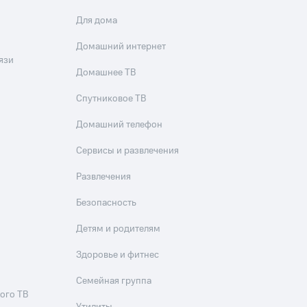
Для дома
Домашний интернет
язи
Домашнее ТВ
Спутниковое ТВ
Домашний телефон
Сервисы и развлечения
Развлечения
Безопасность
Детям и родителям
Здоровье и фитнес
Семейная группа
ого ТВ