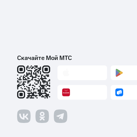
Скачайте Мой МТС