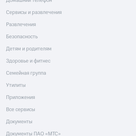
Домашний телефон
Сервисы и развлечения
Развлечения
Безопасность
Детям и родителям
Здоровье и фитнес
Семейная группа
Утилиты
Приложения
Все сервисы
Документы
Документы ПАО «МТС»