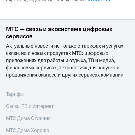
МТС — связь и экосистема цифровых
сервисов
Актуальные новости не только о тарифах и услугах
связи, но и новых продуктах МТС: цифровых
приложениях для работы и отдыха, ТВ и медиа,
финансовых сервисах, технологиях для запуска и
продвижения бизнеса и других сервисах компании
Тарифы
Связь, ТВ и интернет
МТС Дома Отлично
МТС Дома Хорошо