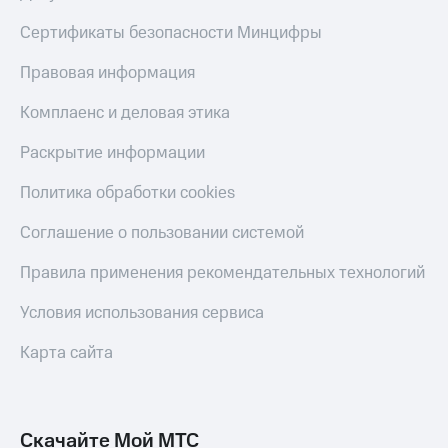
Сертификаты безопасности Минцифры
Правовая информация
Комплаенс и деловая этика
Раскрытие информации
Политика обработки cookies
Соглашение о пользовании системой
Правила применения рекомендательных технологий
Условия использования сервиса
Карта сайта
Скачайте Мой МТС