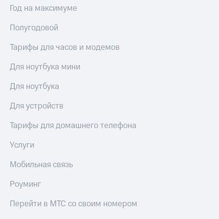
Год на максимуме
Полугодовой
Тарифы для часов и модемов
Для ноутбука мини
Для ноутбука
Для устройств
Тарифы для домашнего телефона
Услуги
Мобильная связь
Роуминг
Перейти в МТС со своим номером