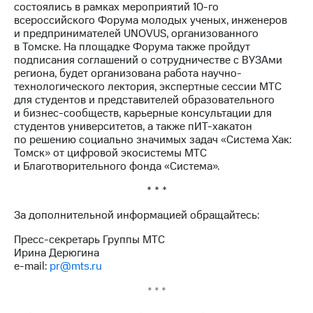
состоялись в рамках мероприятий 10-го
всероссийского Форума молодых ученых, инженеров
и предпринимателей UNOVUS, организованного
в Томске. На площадке Форума также пройдут
подписания соглашений о сотрудничестве с ВУЗАми
региона, будет организована работа научно-
технологического лектория, экспертные сессии МТС
для студентов и представителей образовательного
и бизнес-сообществ, карьерные консультации для
студентов университетов, а также пИТ-хакатон
по решению социально значимых задач «Система Хак:
Томск» от цифровой экосистемы МТС
и Благотворительного фонда «Система».
* * *
За дополнительной информацией обращайтесь:
Пресс-секретарь Группы МТС
Ирина Дерюгина
e-mail:
pr@mts.ru
* * *