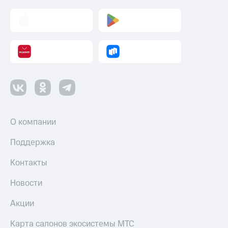
О компании
Поддержка
Контакты
Новости
Акции
Карта салонов экосистемы МТС