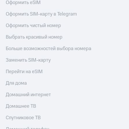
Оформить eSIM
Оформить SIM-карту в Telegram
Оформить чистый номер
Выбрать красивый номер
Больше возможностей выбора номера
Заменить SIM-карту
Перейти на eSIM
Для дома
Домашний интернет
Домашнее ТВ
Спутниковое ТВ