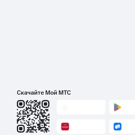
Скачайте Мой МТС