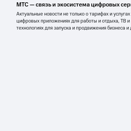
МТС — связь и экосистема цифровых се
Актуальные новости не только о тарифах и услугах
цифровых приложениях для работы и отдыха, ТВ и
технологиях для запуска и продвижения бизнеса и