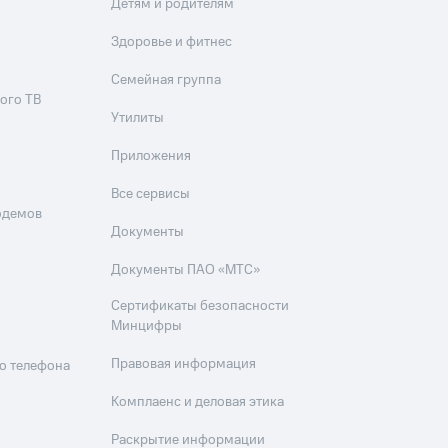
Детям и родителям
Здоровье и фитнес
Семейная группа
ого ТВ
Утилиты
Приложения
Все сервисы
одемов
Документы
Документы ПАО «МТС»
Сертификаты безопасности
Минцифры
Правовая информация
о телефона
Комплаенс и деловая этика
Раскрытие информации