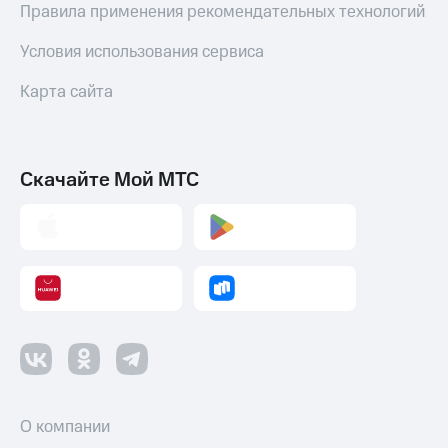
Правила применения рекомендательных технологий
Условия использования сервиса
Карта сайта
Скачайте Мой МТС
О компании