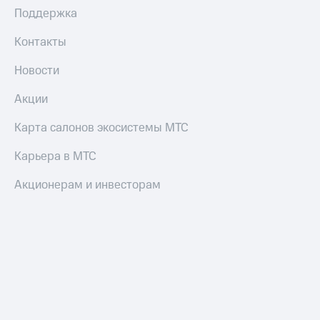
Поддержка
Контакты
Новости
Акции
Карта салонов экосистемы МТС
Карьера в МТС
Акционерам и инвесторам